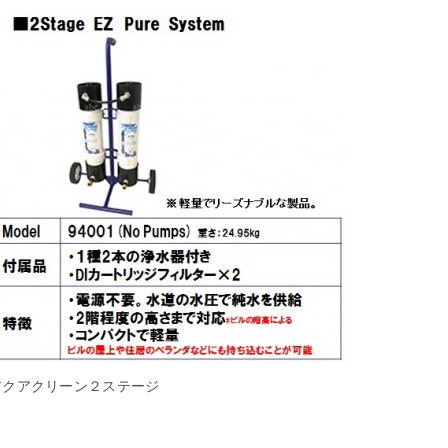
アクアクリーン２ステージ