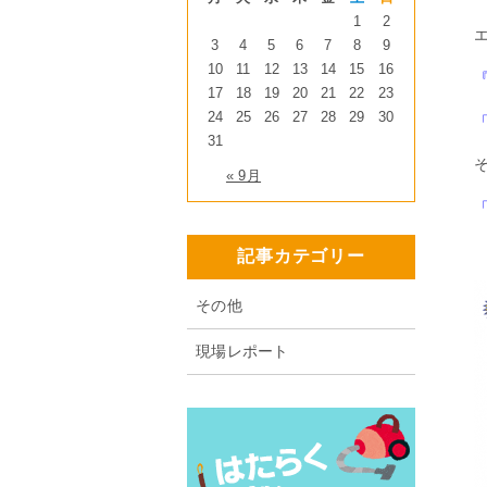
1
2
3
4
5
6
7
8
9
10
11
12
13
14
15
16
17
18
19
20
21
22
23
24
25
26
27
28
29
30
31
« 9月
記事カテゴリー
その他
現場レポート