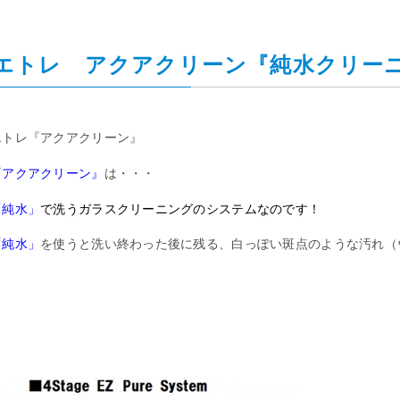
エトレ アクアクリーン『純水クリー
エトレ『アクアクリーン』
『アクアクリーン』
は・・・
「純水」
で洗うガラスクリーニングのシステムなのです！
「純水」
を使うと洗い終わった後に残る、白っぽい斑点のような汚れ（