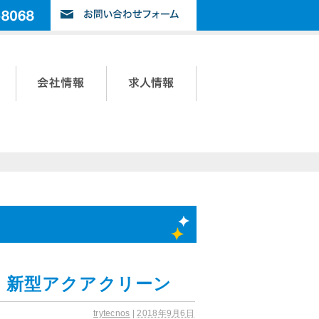
会社情報
求人情報
』新型アクアクリーン
trytecnos
|
2018年9月6日