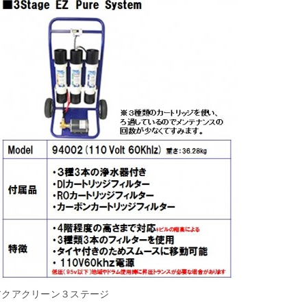
アクアクリーン３ステージ