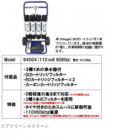
アクアクリーン４ステージ