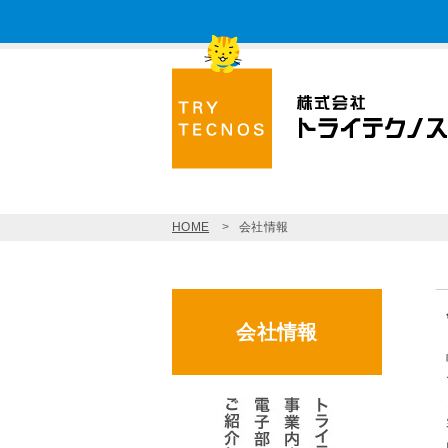
HOME
会社情報
会社情報