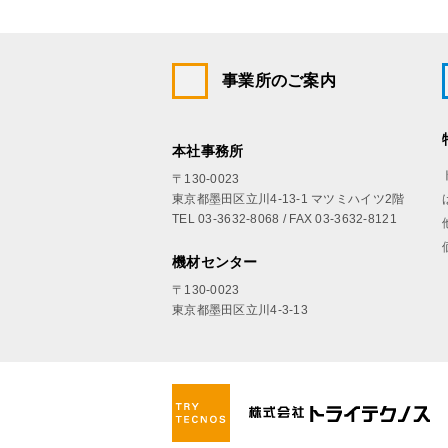
事業所のご案内
本社事務所
〒130-0023
東京都墨田区立川4-13-1 マツミハイツ2階
TEL 03-3632-8068 / FAX 03-3632-8121
機材センター
〒130-0023
東京都墨田区立川4-3-13