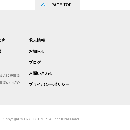
の声
求人情報
報
お知らせ
ブログ
お問い合わせ
E輸入販売事業
事業のご紹介
プライバシーポリシー
Copyright © TRYTECHNOS All rights reserved.